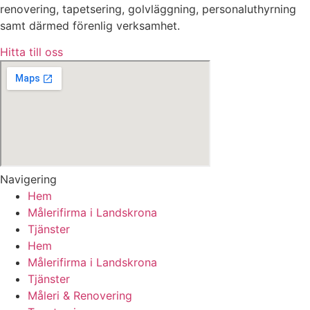
renovering, tapetsering, golvläggning, personaluthyrning
samt därmed förenlig verksamhet.
Hitta till oss
Navigering
Hem
Målerifirma i Landskrona
Tjänster
Hem
Målerifirma i Landskrona
Tjänster
Måleri & Renovering