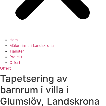
Hem
Målerifirma i Landskrona
Tjänster
Projekt
Offert
Offert
Tapetsering av
barnrum i villa i
Glumslöv, Landskrona