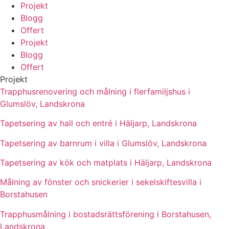
Projekt
Blogg
Offert
Projekt
Blogg
Offert
Projekt
Trapphusrenovering och målning i flerfamiljshus i
Glumslöv, Landskrona
Tapetsering av hall och entré i Häljarp, Landskrona
Tapetsering av barnrum i villa i Glumslöv, Landskrona
Tapetsering av kök och matplats i Häljarp, Landskrona
Målning av fönster och snickerier i sekelskiftesvilla i
Borstahusen
Trapphusmålning i bostadsrättsförening i Borstahusen,
Landskrona