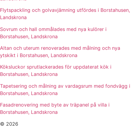
Flytspackling och golvavjämning utfördes i Borstahusen,
Landskrona
Sovrum och hall ommålades med nya kulörer i
Borstahusen, Landskrona
Altan och uterum renoverades med målning och nya
ytskikt i Borstahusen, Landskrona
Köksluckor sprutlackerades för uppdaterat kök i
Borstahusen, Landskrona
Tapetsering och målning av vardagsrum med fondvägg i
Borstahusen, Landskrona
Fasadrenovering med byte av träpanel på villa i
Borstahusen, Landskrona
© 2026