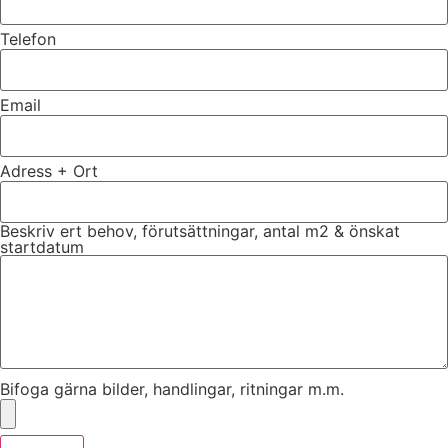
Telefon
Email
Adress + Ort
Beskriv ert behov, förutsättningar, antal m2 & önskat
startdatum
Bifoga gärna bilder, handlingar, ritningar m.m.