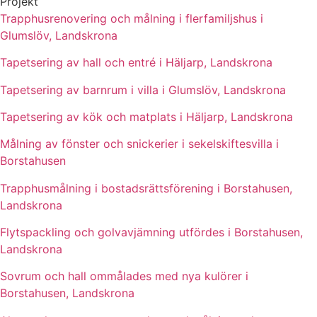
Projekt
Trapphusrenovering och målning i flerfamiljshus i
Glumslöv, Landskrona
Tapetsering av hall och entré i Häljarp, Landskrona
Tapetsering av barnrum i villa i Glumslöv, Landskrona
Tapetsering av kök och matplats i Häljarp, Landskrona
Målning av fönster och snickerier i sekelskiftesvilla i
Borstahusen
Trapphusmålning i bostadsrättsförening i Borstahusen,
Landskrona
Flytspackling och golvavjämning utfördes i Borstahusen,
Landskrona
Sovrum och hall ommålades med nya kulörer i
Borstahusen, Landskrona