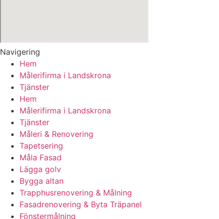
Navigering
Hem
Målerifirma i Landskrona
Tjänster
Hem
Målerifirma i Landskrona
Tjänster
Måleri & Renovering
Tapetsering
Måla Fasad
Lägga golv
Bygga altan
Trapphusrenovering & Målning
Fasadrenovering & Byta Träpanel
Fönstermålning