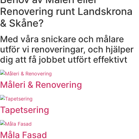
Renovering runt Landskrona
& Skåne?
Med våra snickare och målare
utför vi renoveringar, och hjälper
dig att få jobbet utfört effektivt
Måleri & Renovering
Tapetsering
Måla Fasad