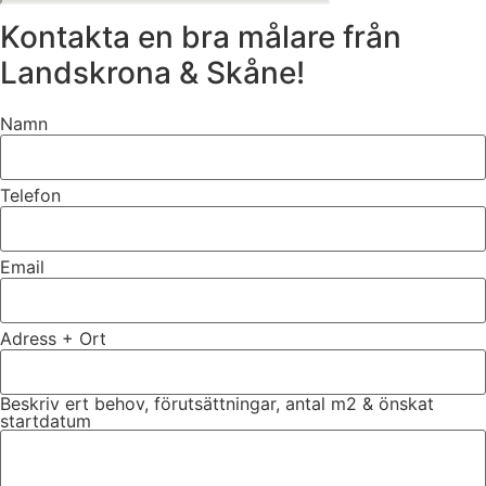
Kontakta en bra målare från
Landskrona & Skåne!
Namn
Telefon
Email
Adress + Ort
Beskriv ert behov, förutsättningar, antal m2 & önskat
startdatum