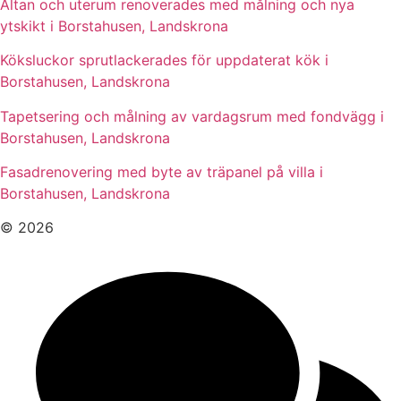
Altan och uterum renoverades med målning och nya
ytskikt i Borstahusen, Landskrona
Köksluckor sprutlackerades för uppdaterat kök i
Borstahusen, Landskrona
Tapetsering och målning av vardagsrum med fondvägg i
Borstahusen, Landskrona
Fasadrenovering med byte av träpanel på villa i
Borstahusen, Landskrona
© 2026