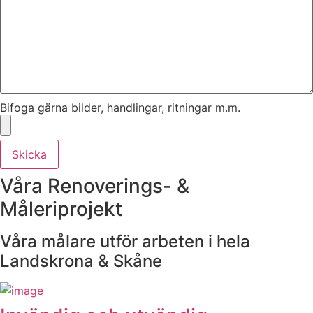
Bifoga gärna bilder, handlingar, ritningar m.m.
Skicka
Våra Renoverings- &
Måleriprojekt
Våra målare utför arbeten i hela
Landskrona & Skåne